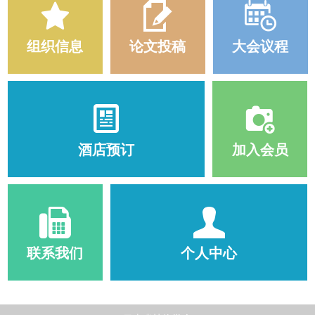
组织信息
论文投稿
大会议程
酒店预订
加入会员
联系我们
个人中心