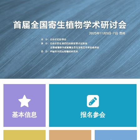
基本信息
报名参会